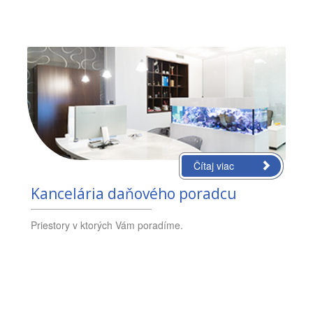
Čítaj viac
Kancelária daňového poradcu
Priestory v ktorých Vám poradíme.