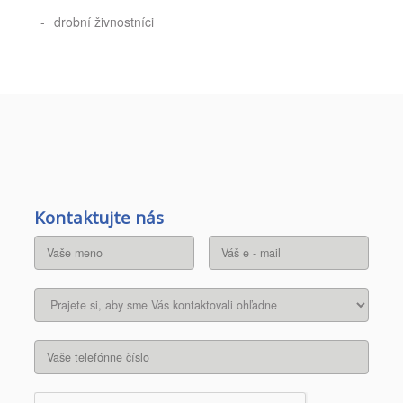
drobní živnostníci
Kontaktujte nás